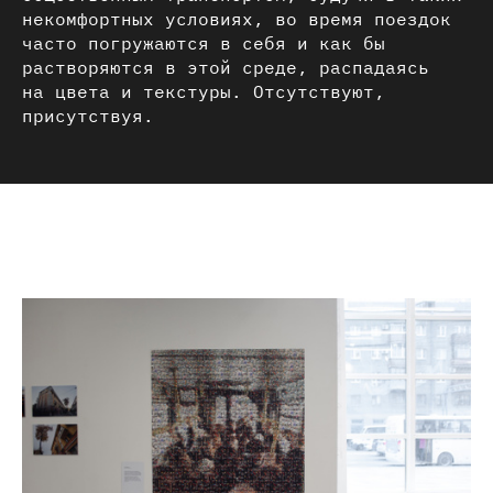
некомфортных условиях, во время поездок
часто погружаются в себя и как бы
растворяются в этой среде, распадаясь
на цвета и текстуры. Отсутствуют,
присутствуя.