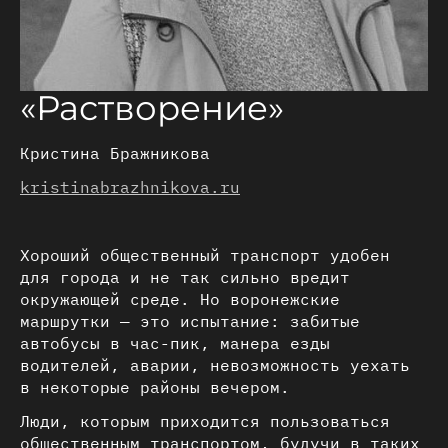
«Растворение»
Кристина Бражникова
kristinabrazhnikova.ru
Хороший общественный транспорт удобен
для города и не так сильно вредит
окружающей среде. Но воронежские
маршрутки — это испытание: забитые
автобусы в час-пик, манера езды
водителей, аварии, невозможность уехать
в некоторые районы вечером.
Люди, которым приходится пользоваться
общественным транспортом, будучи в таких