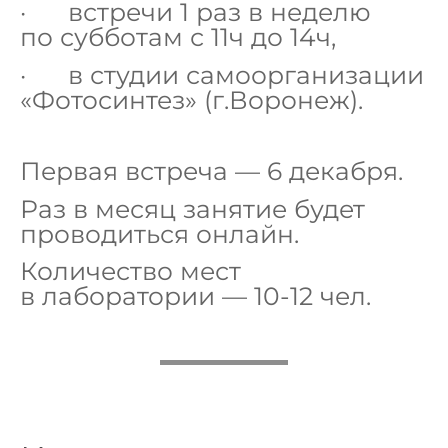
· встречи 1 раз в неделю
по субботам с 11ч до 14ч,
· в студии самоорганизации
«Фотосинтез» (г.Воронеж).
Первая встреча — 6 декабря.
Раз в месяц занятие будет
проводиться онлайн.
Количество мест
в лаборатории — 10-12 чел.