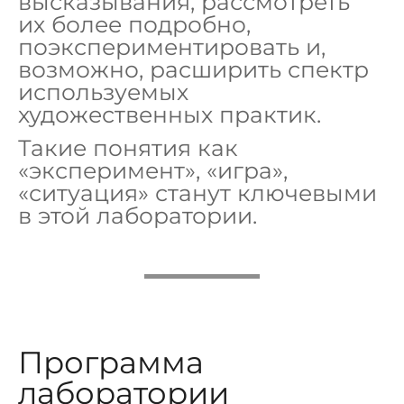
высказывания, рассмотреть
их более подробно,
поэкспериментировать и,
возможно, расширить спектр
используемых
художественных практик.
Такие понятия как
«эксперимент», «игра»,
«ситуация» станут ключевыми
в этой лаборатории.
Программа
лаборатории