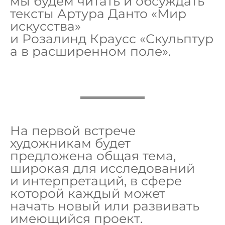
мы будем читать и обсуждать
тексты Артура Данто «Мир
искусства»
и Розалинд Краусс «Скульптур
а в расширенном поле».
На первой встрече
художникам будет
предложена общая тема,
широкая для исследований
и интерпретаций, в сфере
которой каждый может
начать новый или развивать
имеющийся проект.