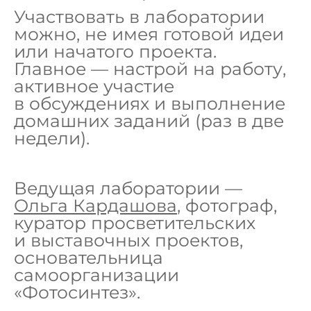
Участвовать в лаборатории
можно, не имея готовой идеи
или начатого проекта.
Главное — настрой на работу,
активное участие
в обсуждениях и выполнение
домашних заданий (раз в две
недели).
Ведущая лаборатории —
Ольга Кардашова
, фотограф,
куратор просветительских
и выставочных проектов,
основательница
самоорганизации
«Фотосинтез».