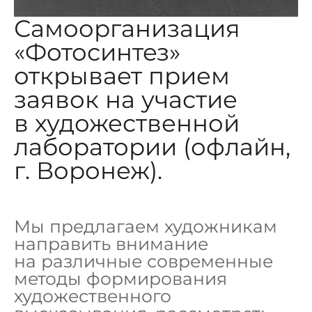
Самоорганизация
«Фотосинтез»
открывает прием
заявок на участие
в художественной
лаборатории (офлайн,
г. Воронеж).
Мы предлагаем художникам
направить внимание
на различные современные
методы формирования
художественного