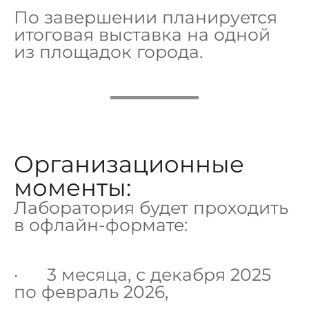
По завершении планируется
итоговая выставка на одной
из площадок города.
Организационные
моменты:
Лаборатория будет проходить
в офлайн-формате:
· 3 месяца, с декабря 2025
по февраль 2026,