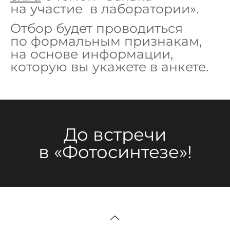
на участие в лаборатории».
Отбор будет проводиться
по формальным признакам,
на основе информации,
которую вы укажете в анкете.
До встречи
в «Фотосинтезе»!