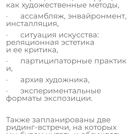
как художественные методы,
· ассамбляж, энвайронмент,
инсталляция,
· ситуация искусства:
реляционная эстетика
и ее критика,
· партиципаторные практик
и,
· архив художника,
· экспериментальные
форматы экспозиции.
Также запланированы две
ридинг-встречи, на которых