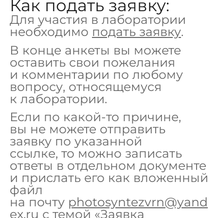
Как подать заявку:
Для участия в лаборатории
необходимо
подать заявку
.
В конце анкеты вы можете
оставить свои пожелания
и комментарии по любому
вопросу, относящемуся
к лаборатории.
Если по какой-то причине,
вы не можете отправить
заявку по указанной
ссылке, то можно записать
ответы в отдельном документе
и прислать его как вложенный
файл
на почту
photosyntezvrn@yand
ex.ru
с темой «Заявка