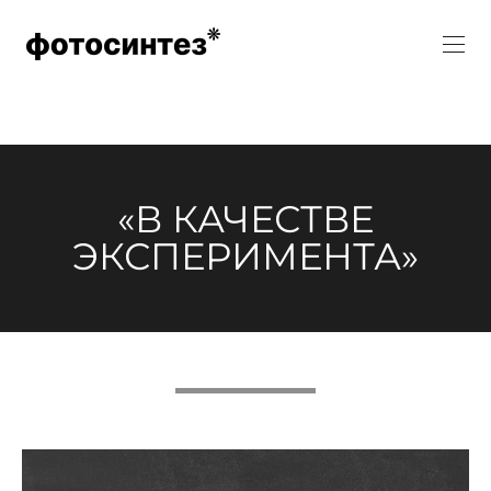
«В КАЧЕСТВЕ
ЭКСПЕРИМЕНТА»