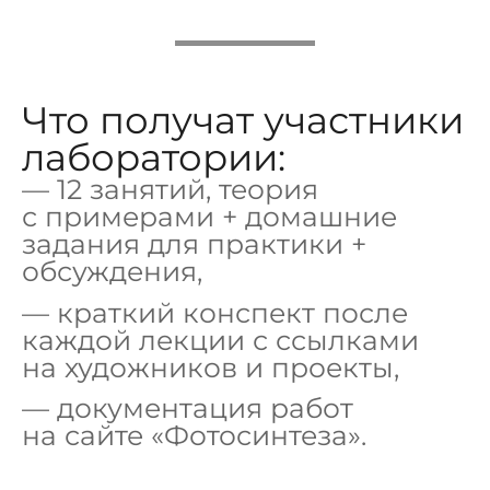
Что получат участники
лаборатории:
— 12 занятий, теория
с примерами + домашние
задания для практики +
обсуждения,
— краткий конспект после
каждой лекции с ссылками
на художников и проекты,
— документация работ
на сайте «Фотосинтеза».