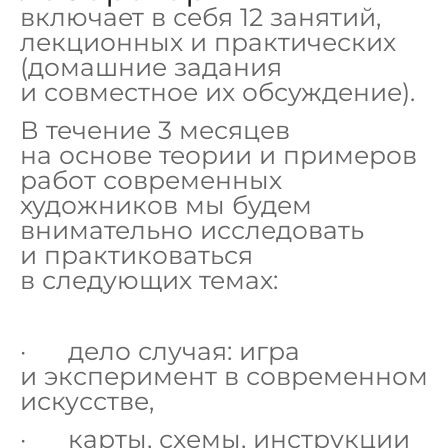
включает в себя 12 занятий,
лекционных и практических
(домашние задания
и совместное их обсуждение).
В течение 3 м
есяцев
на основе теории и примеров
работ современных
художников мы будем
внимательно исследовать
и практиковаться
в следующих темах:
· дело случая: игра
и эксперимент в современном
искусстве,
· карты, схемы, инструкции