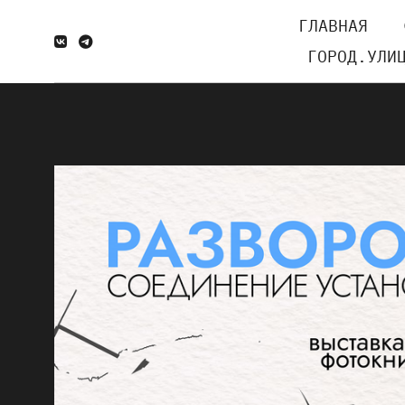
ГЛАВНАЯ
ГОРОД.УЛИ