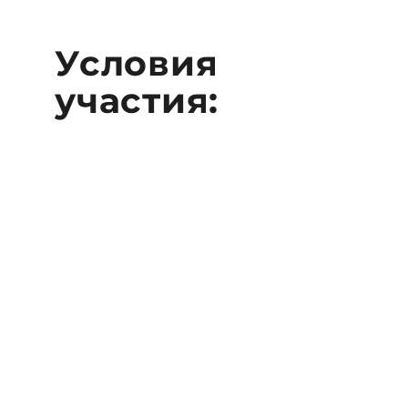
Условия
участия: