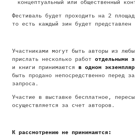
концептуальный или общественный кон
Фестиваль будет проходить на 2 площад
то есть каждый зин будет представлен 
Участниками могут быть авторы из любы
прислать несколько работ
отдельными з
и книги принимаются
в одном экземпляр
быть продано непосредственно перед за
запроса.
Участие в выставке бесплатное, пересы
осуществляется за счет авторов.
К рассмотрению не принимаются: