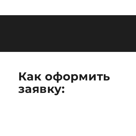
Как оформить
заявку: