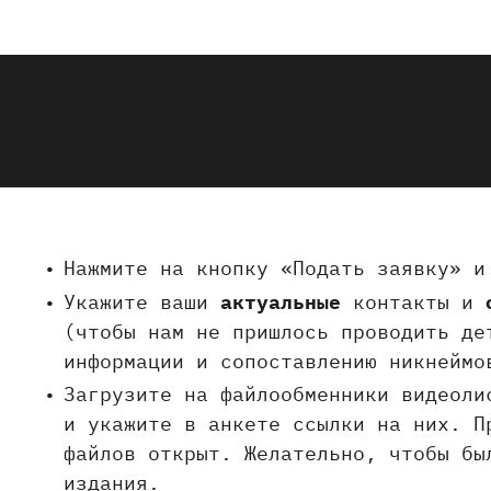
Нажмите на кнопку «Подать заявку» 
Укажите ваши
актуальные
контакты и
(чтобы нам не пришлось проводить де
информации и сопоставлению никнейм
Загрузите на файлообменники видеоли
и укажите в анкете ссылки на них. П
файлов открыт. Желательно, чтобы бы
издания.