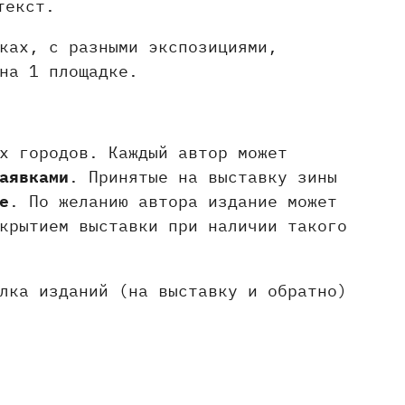
текст.
ках, с разными экспозициями,
на 1 площадке.
х городов. Каждый автор может
аявками
. Принятые на выставку зины
е
. По желанию автора издание может
крытием выставки при наличии такого
лка изданий (на выставку и обратно)