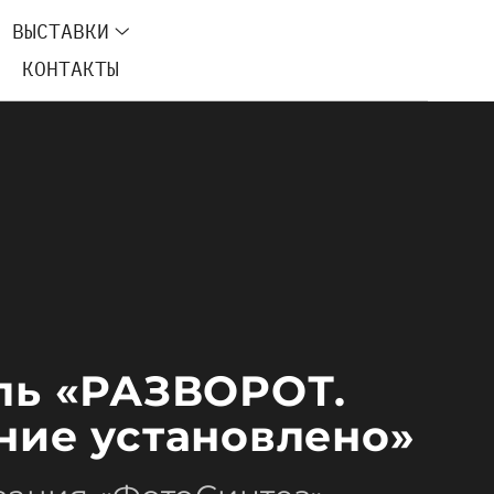
ВЫСТАВКИ
КОНТАКТЫ
ль «РАЗВОРОТ.
ние установлено»