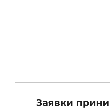
Заявки прини