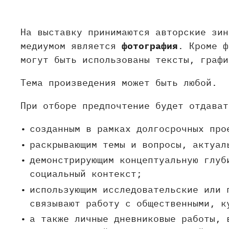
На выставку принимаются авторские зин
медиумом является
фотография
. Кроме ф
могут быть использованы тексты, графи
Тема произведения может быть любой.
При отборе предпочтение будет отдават
созданным в рамках долгосрочных про
раскрывающим темы и вопросы, актуал
демонстрирующим концептуальную глуб
социальный контекст;
использующим исследовательские или 
связывают работу с общественными, к
а также личные дневниковые работы, 