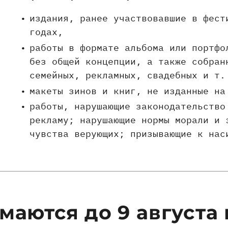
издания, ранее участвовавшие в фест
годах,
работы в формате альбома или портфо
без общей концепции, а также собран
семейных, рекламных, свадебных и т
макеты зинов и книг, не изданные н
работы, нарушающие законодательство
рекламу; нарушающие нормы морали и 
чувства верующих; призывающие к нас
маются до 9 августа