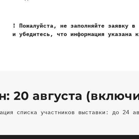
! Пожалуйста, не заполняйте заявку в 
и убедитесь, что информация указана к
: 20 августа (включ
ация списка участников выставки: до 24 