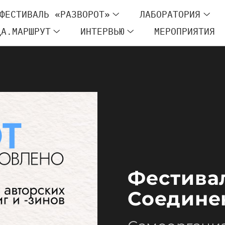
ФЕСТИВАЛЬ «РАЗВОРОТ»
ЛАБОРАТОРИЯ
ЦА.МАРШРУТ
ИНТЕРВЬЮ
МЕРОПРИЯТИЯ
Фестива
Соедине